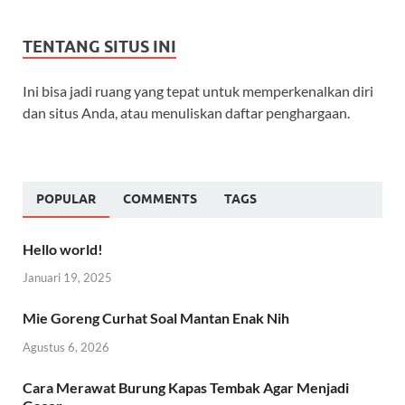
TENTANG SITUS INI
Ini bisa jadi ruang yang tepat untuk memperkenalkan diri
dan situs Anda, atau menuliskan daftar penghargaan.
POPULAR
COMMENTS
TAGS
Hello world!
Januari 19, 2025
Mie Goreng Curhat Soal Mantan Enak Nih
Agustus 6, 2026
Cara Merawat Burung Kapas Tembak Agar Menjadi