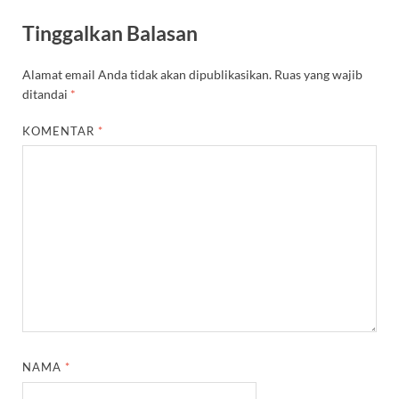
Tinggalkan Balasan
Alamat email Anda tidak akan dipublikasikan.
Ruas yang wajib
ditandai
*
KOMENTAR
*
NAMA
*