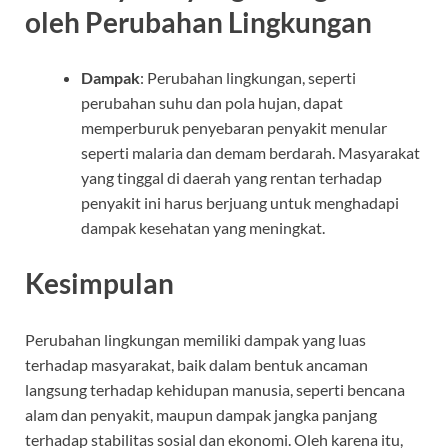
oleh Perubahan Lingkungan
Dampak
: Perubahan lingkungan, seperti
perubahan suhu dan pola hujan, dapat
memperburuk penyebaran penyakit menular
seperti malaria dan demam berdarah. Masyarakat
yang tinggal di daerah yang rentan terhadap
penyakit ini harus berjuang untuk menghadapi
dampak kesehatan yang meningkat.
Kesimpulan
Perubahan lingkungan memiliki dampak yang luas
terhadap masyarakat, baik dalam bentuk ancaman
langsung terhadap kehidupan manusia, seperti bencana
alam dan penyakit, maupun dampak jangka panjang
terhadap stabilitas sosial dan ekonomi. Oleh karena itu,