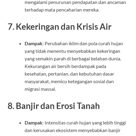
mengalami penurunan pendapatan dan ancaman
terhadap mata pencaharian mereka.
7.
Kekeringan dan Krisis Air
Dampak
: Perubahan iklim dan pola curah hujan
yang tidak menentu menyebabkan kekeringan
yang semakin parah di berbagai belahan dunia.
Kekurangan air bersih berdampak pada
kesehatan, pertanian, dan kebutuhan dasar
masyarakat, memicu ketegangan sosial dan
migrasi massal.
8.
Banjir dan Erosi Tanah
Dampak
: Intensitas curah hujan yang lebih tinggi
dan kerusakan ekosistem menyebabkan banjir