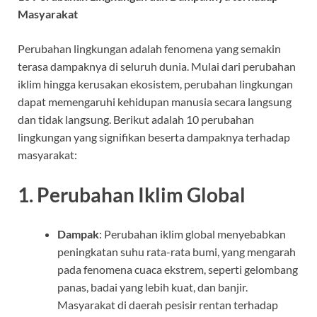
Masyarakat
Perubahan lingkungan adalah fenomena yang semakin
terasa dampaknya di seluruh dunia. Mulai dari perubahan
iklim hingga kerusakan ekosistem, perubahan lingkungan
dapat memengaruhi kehidupan manusia secara langsung
dan tidak langsung. Berikut adalah 10 perubahan
lingkungan yang signifikan beserta dampaknya terhadap
masyarakat:
1.
Perubahan Iklim Global
Dampak
: Perubahan iklim global menyebabkan
peningkatan suhu rata-rata bumi, yang mengarah
pada fenomena cuaca ekstrem, seperti gelombang
panas, badai yang lebih kuat, dan banjir.
Masyarakat di daerah pesisir rentan terhadap