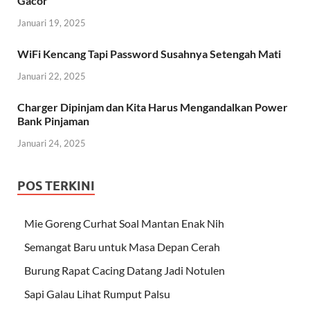
Gacor
Januari 19, 2025
WiFi Kencang Tapi Password Susahnya Setengah Mati
Januari 22, 2025
Charger Dipinjam dan Kita Harus Mengandalkan Power
Bank Pinjaman
Januari 24, 2025
POS TERKINI
Mie Goreng Curhat Soal Mantan Enak Nih
Semangat Baru untuk Masa Depan Cerah
Burung Rapat Cacing Datang Jadi Notulen
Sapi Galau Lihat Rumput Palsu