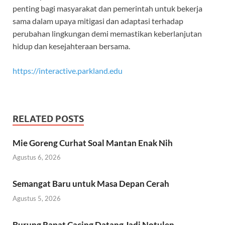
penting bagi masyarakat dan pemerintah untuk bekerja
sama dalam upaya mitigasi dan adaptasi terhadap
perubahan lingkungan demi memastikan keberlanjutan
hidup dan kesejahteraan bersama.
https://interactive.parkland.edu
RELATED POSTS
Mie Goreng Curhat Soal Mantan Enak Nih
Agustus 6, 2026
Semangat Baru untuk Masa Depan Cerah
Agustus 5, 2026
Burung Rapat Cacing Datang Jadi Notulen