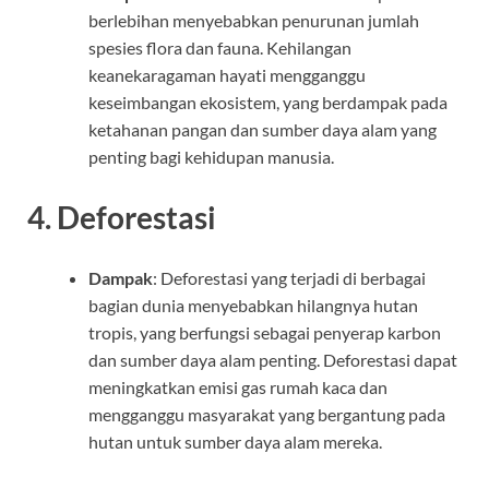
berlebihan menyebabkan penurunan jumlah
spesies flora dan fauna. Kehilangan
keanekaragaman hayati mengganggu
keseimbangan ekosistem, yang berdampak pada
ketahanan pangan dan sumber daya alam yang
penting bagi kehidupan manusia.
4.
Deforestasi
Dampak
: Deforestasi yang terjadi di berbagai
bagian dunia menyebabkan hilangnya hutan
tropis, yang berfungsi sebagai penyerap karbon
dan sumber daya alam penting. Deforestasi dapat
meningkatkan emisi gas rumah kaca dan
mengganggu masyarakat yang bergantung pada
hutan untuk sumber daya alam mereka.