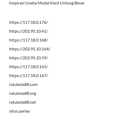
Inspirasi Usaha Modal Kecil Untung Besar
https://117.18.0.176/
https://202.95.10.41/
https://117.18.0.168/
https://202.95.10.164/
https://202.95.10.59/
https://117.18.0.165/
https://117.18.0.167/
ratubola88.com
ratubola88.org
ratubola88.net
situs parlay