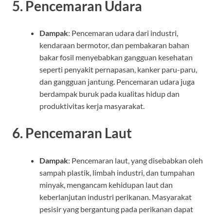
5.
Pencemaran Udara
Dampak
: Pencemaran udara dari industri,
kendaraan bermotor, dan pembakaran bahan
bakar fosil menyebabkan gangguan kesehatan
seperti penyakit pernapasan, kanker paru-paru,
dan gangguan jantung. Pencemaran udara juga
berdampak buruk pada kualitas hidup dan
produktivitas kerja masyarakat.
6.
Pencemaran Laut
Dampak
: Pencemaran laut, yang disebabkan oleh
sampah plastik, limbah industri, dan tumpahan
minyak, mengancam kehidupan laut dan
keberlanjutan industri perikanan. Masyarakat
pesisir yang bergantung pada perikanan dapat