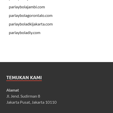
parlaybolajambi.com
parlaybolagorontalo.com
parlayboladkijakarta.com
parlayboladiy.com
TEMUKAN KAMI
Alamat
Jl. Jend. Sudirman 8
Jakarta Pusat, Jakarta 10110