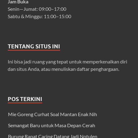
Jam Buka
Senin—Jumat: 09:00–17:00
Sabtu & Minggu: 11:00–15:00
TENTANG SITUS INI
Ini bisa jadi ruang yang tepat untuk memperkenalkan diri
dan situs Anda, atau menuliskan daftar penghargaan.
POS TERKINI
Mie Goreng Curhat Soal Mantan Enak Nih
Semangat Baru untuk Masa Depan Cerah
Burung Rapat Cacing Datang Jadi Notulen