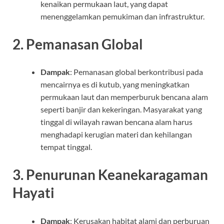
kenaikan permukaan laut, yang dapat
menenggelamkan pemukiman dan infrastruktur.
2.
Pemanasan Global
Dampak
: Pemanasan global berkontribusi pada
mencairnya es di kutub, yang meningkatkan
permukaan laut dan memperburuk bencana alam
seperti banjir dan kekeringan. Masyarakat yang
tinggal di wilayah rawan bencana alam harus
menghadapi kerugian materi dan kehilangan
tempat tinggal.
3.
Penurunan Keanekaragaman
Hayati
Dampak
: Kerusakan habitat alami dan perburuan