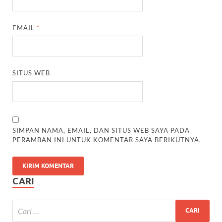
EMAIL
*
SITUS WEB
SIMPAN NAMA, EMAIL, DAN SITUS WEB SAYA PADA
PERAMBAN INI UNTUK KOMENTAR SAYA BERIKUTNYA.
CARI