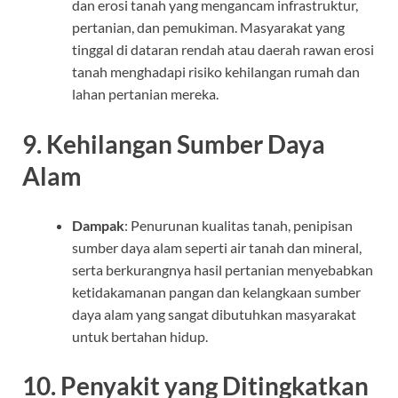
dan erosi tanah yang mengancam infrastruktur,
pertanian, dan pemukiman. Masyarakat yang
tinggal di dataran rendah atau daerah rawan erosi
tanah menghadapi risiko kehilangan rumah dan
lahan pertanian mereka.
9.
Kehilangan Sumber Daya
Alam
Dampak
: Penurunan kualitas tanah, penipisan
sumber daya alam seperti air tanah dan mineral,
serta berkurangnya hasil pertanian menyebabkan
ketidakamanan pangan dan kelangkaan sumber
daya alam yang sangat dibutuhkan masyarakat
untuk bertahan hidup.
10.
Penyakit yang Ditingkatkan