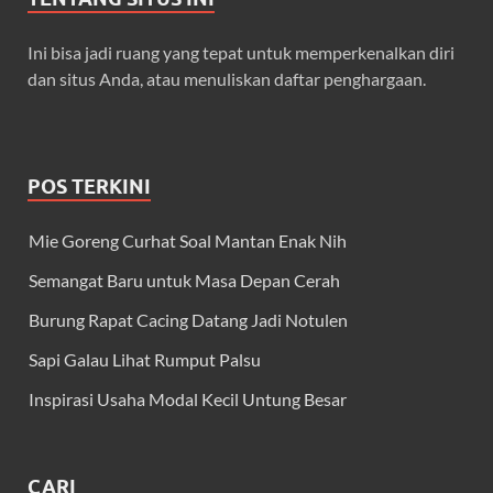
Ini bisa jadi ruang yang tepat untuk memperkenalkan diri
dan situs Anda, atau menuliskan daftar penghargaan.
POS TERKINI
Mie Goreng Curhat Soal Mantan Enak Nih
Semangat Baru untuk Masa Depan Cerah
Burung Rapat Cacing Datang Jadi Notulen
Sapi Galau Lihat Rumput Palsu
Inspirasi Usaha Modal Kecil Untung Besar
CARI