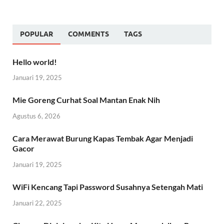
POPULAR
COMMENTS
TAGS
Hello world!
Januari 19, 2025
Mie Goreng Curhat Soal Mantan Enak Nih
Agustus 6, 2026
Cara Merawat Burung Kapas Tembak Agar Menjadi
Gacor
Januari 19, 2025
WiFi Kencang Tapi Password Susahnya Setengah Mati
Januari 22, 2025