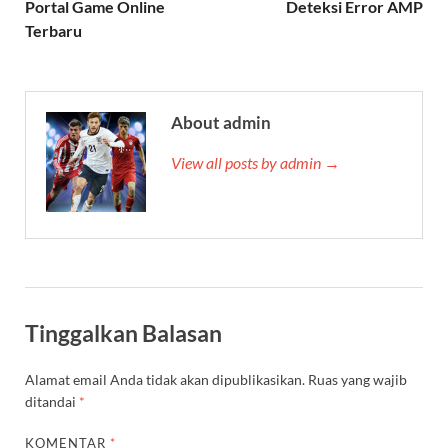
Portal Game Online
Deteksi Error AMP
Terbaru
About admin
View all posts by admin →
Tinggalkan Balasan
Alamat email Anda tidak akan dipublikasikan.
Ruas yang wajib
ditandai
*
KOMENTAR
*