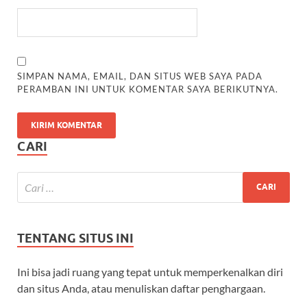
SIMPAN NAMA, EMAIL, DAN SITUS WEB SAYA PADA
PERAMBAN INI UNTUK KOMENTAR SAYA BERIKUTNYA.
CARI
TENTANG SITUS INI
Ini bisa jadi ruang yang tepat untuk memperkenalkan diri
dan situs Anda, atau menuliskan daftar penghargaan.