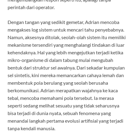
perintah dari operator.
Dengan tangan yang sedikit gemetar, Adrian mencoba
mengakses log sistem untuk mencari tahu penyebabnya.
Namun, aksesnya ditolak, seolah-olah sistem itu memiliki
mekanisme tersendiri yang menghalangi tindakan di luar
kehendaknya. Hal yang lebih mengejutkan terjadi ketika
mikro-organisme di dalam tabung mulai mengubah
bentuk dari struktur sel awalnya. Dari sekadar kumpulan
sel sintetis, kini mereka memancarkan cahaya lemah dan
membentuk pola berulang yang seolah berusaha
berkomunikasi. Adrian merapatkan wajahnya ke kaca
tebal, mencoba memahami pola tersebut. Ia merasa
seperti sedang melihat sesuatu yang tidak seharusnya
bisa terjadi di dunia nyata, sebuah fenomena yang
menandai langkah pertama evolusi artifisial yang terjadi
tanpa kendali manusia.