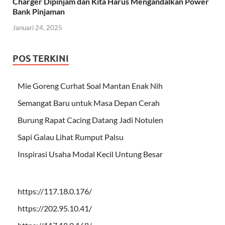
Charger Dipinjam dan Kita Harus Mengandalkan Power
Bank Pinjaman
Januari 24, 2025
POS TERKINI
Mie Goreng Curhat Soal Mantan Enak Nih
Semangat Baru untuk Masa Depan Cerah
Burung Rapat Cacing Datang Jadi Notulen
Sapi Galau Lihat Rumput Palsu
Inspirasi Usaha Modal Kecil Untung Besar
https://117.18.0.176/
https://202.95.10.41/