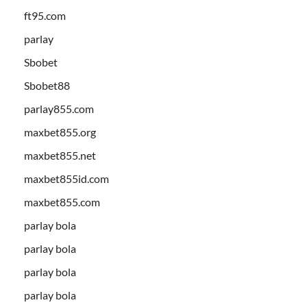
ft95.com
parlay
Sbobet
Sbobet88
parlay855.com
maxbet855.org
maxbet855.net
maxbet855id.com
maxbet855.com
parlay bola
parlay bola
parlay bola
parlay bola