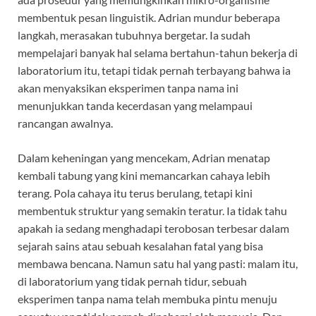
membentuk pesan linguistik. Adrian mundur beberapa
langkah, merasakan tubuhnya bergetar. Ia sudah
mempelajari banyak hal selama bertahun-tahun bekerja di
laboratorium itu, tetapi tidak pernah terbayang bahwa ia
akan menyaksikan eksperimen tanpa nama ini
menunjukkan tanda kecerdasan yang melampaui
rancangan awalnya.
Dalam keheningan yang mencekam, Adrian menatap
kembali tabung yang kini memancarkan cahaya lebih
terang. Pola cahaya itu terus berulang, tetapi kini
membentuk struktur yang semakin teratur. Ia tidak tahu
apakah ia sedang menghadapi terobosan terbesar dalam
sejarah sains atau sebuah kesalahan fatal yang bisa
membawa bencana. Namun satu hal yang pasti: malam itu,
di laboratorium yang tidak pernah tidur, sebuah
eksperimen tanpa nama telah membuka pintu menuju