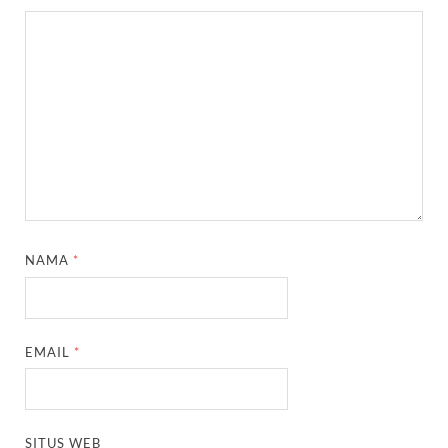
NAMA
*
EMAIL
*
SITUS WEB