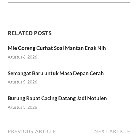
RELATED POSTS
Mie Goreng Curhat Soal Mantan Enak Nih
Agustus 6, 2026
Semangat Baru untuk Masa Depan Cerah
Agustus 5, 2026
Burung Rapat Cacing Datang Jadi Notulen
Agustus 3, 2026
PREVIOUS ARTICLE
NEXT ARTICLE