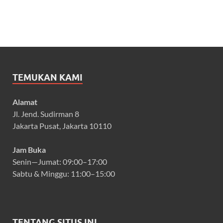
TEMUKAN KAMI
Alamat
Jl. Jend. Sudirman 8
Jakarta Pusat, Jakarta 10110
Jam Buka
Senin—Jumat: 09:00–17:00
Sabtu & Minggu: 11:00–15:00
TENTANG SITUS INI