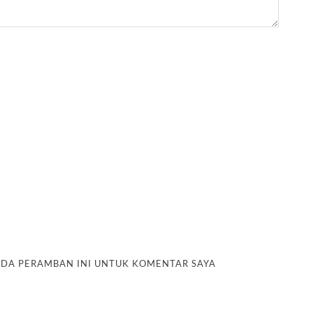
PADA PERAMBAN INI UNTUK KOMENTAR SAYA