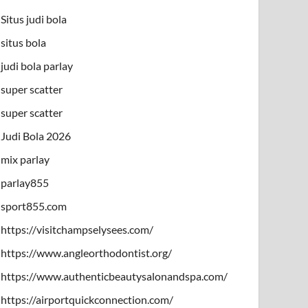
Situs judi bola
situs bola
judi bola parlay
super scatter
super scatter
Judi Bola 2026
mix parlay
parlay855
sport855.com
https://visitchampselysees.com/
https://www.angleorthodontist.org/
https://www.authenticbeautysalonandspa.com/
https://airportquickconnection.com/