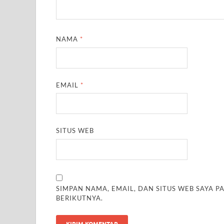
NAMA
*
EMAIL
*
SITUS WEB
SIMPAN NAMA, EMAIL, DAN SITUS WEB SAYA 
BERIKUTNYA.