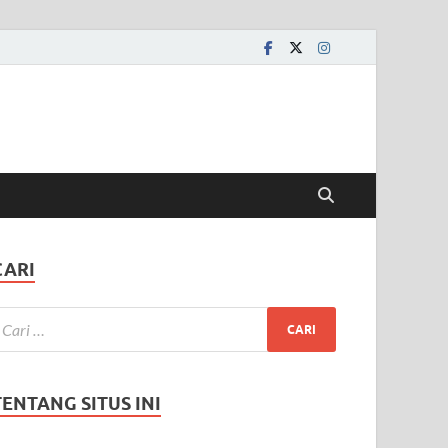
CARI
TENTANG SITUS INI