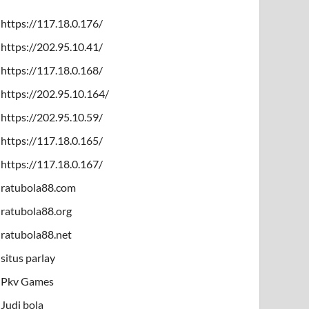
https://117.18.0.176/
https://202.95.10.41/
https://117.18.0.168/
https://202.95.10.164/
https://202.95.10.59/
https://117.18.0.165/
https://117.18.0.167/
ratubola88.com
ratubola88.org
ratubola88.net
situs parlay
Pkv Games
Judi bola