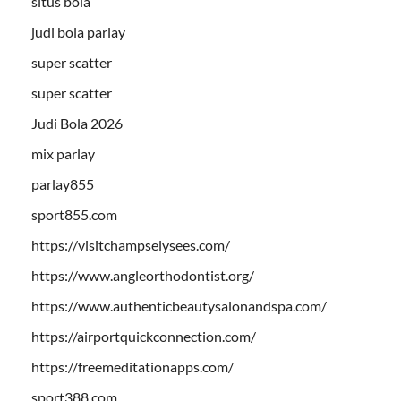
situs bola
judi bola parlay
super scatter
super scatter
Judi Bola 2026
mix parlay
parlay855
sport855.com
https://visitchampselysees.com/
https://www.angleorthodontist.org/
https://www.authenticbeautysalonandspa.com/
https://airportquickconnection.com/
https://freemeditationapps.com/
sport388.com