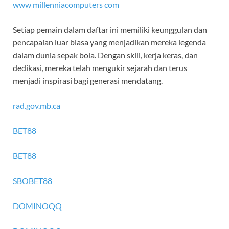
www millenniacomputers com
Setiap pemain dalam daftar ini memiliki keunggulan dan
pencapaian luar biasa yang menjadikan mereka legenda
dalam dunia sepak bola. Dengan skill, kerja keras, dan
dedikasi, mereka telah mengukir sejarah dan terus
menjadi inspirasi bagi generasi mendatang.
rad.gov.mb.ca
BET88
BET88
SBOBET88
DOMINOQQ