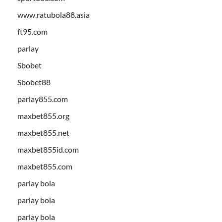
www.ratubola88.asia
ft95.com
parlay
Sbobet
Sbobet88
parlay855.com
maxbet855.org
maxbet855.net
maxbet855id.com
maxbet855.com
parlay bola
parlay bola
parlay bola