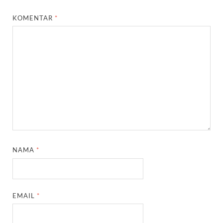
KOMENTAR
*
NAMA
*
EMAIL
*