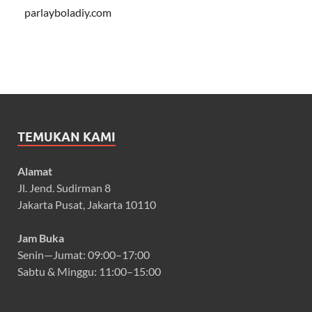
parlayboladiy.com
TEMUKAN KAMI
Alamat
Jl. Jend. Sudirman 8
Jakarta Pusat, Jakarta 10110
Jam Buka
Senin—Jumat: 09:00–17:00
Sabtu & Minggu: 11:00–15:00