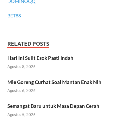
DOMINOQQ
BET88
RELATED POSTS
Hari Ini Sulit Esok Pasti Indah
Agustus 8, 2026
Mie Goreng Curhat Soal Mantan Enak Nih
Agustus 6, 2026
Semangat Baru untuk Masa Depan Cerah
Agustus 5, 2026