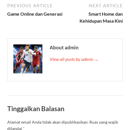
PREVIOUS ARTICLE
NEXT ARTICLE
Game Online dan Generasi
Smart Home dan
Kehidupan Masa Kini
About admin
View all posts by admin →
Tinggalkan Balasan
Alamat email Anda tidak akan dipublikasikan.
Ruas yang wajib
ditandai
*