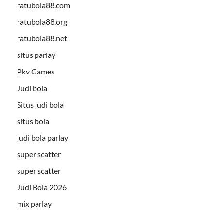
ratubola88.com
ratubola88.org
ratubola88.net
situs parlay
Pkv Games
Judi bola
Situs judi bola
situs bola
judi bola parlay
super scatter
super scatter
Judi Bola 2026
mix parlay