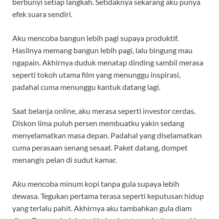
berbunyi setiap langkah. Setidaknya sekarang aku punya
efek suara sendiri.
Aku mencoba bangun lebih pagi supaya produktif.
Hasilnya memang bangun lebih pagi, lalu bingung mau
ngapain. Akhirnya duduk menatap dinding sambil merasa
seperti tokoh utama film yang menunggu inspirasi,
padahal cuma menunggu kantuk datang lagi.
Saat belanja online, aku merasa seperti investor cerdas.
Diskon lima puluh persen membuatku yakin sedang
menyelamatkan masa depan. Padahal yang diselamatkan
cuma perasaan senang sesaat. Paket datang, dompet
menangis pelan di sudut kamar.
Aku mencoba minum kopi tanpa gula supaya lebih
dewasa. Tegukan pertama terasa seperti keputusan hidup
yang terlalu pahit. Akhirnya aku tambahkan gula diam