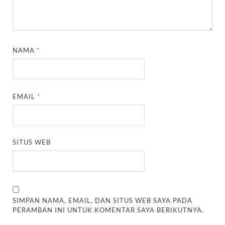
NAMA
*
EMAIL
*
SITUS WEB
SIMPAN NAMA, EMAIL, DAN SITUS WEB SAYA PADA
PERAMBAN INI UNTUK KOMENTAR SAYA BERIKUTNYA.