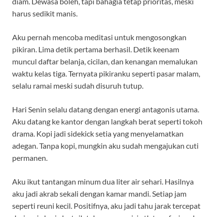
diam. Dewasa boleh, tapi bahagia tetap prioritas, meski
harus sedikit manis.
Aku pernah mencoba meditasi untuk mengosongkan
pikiran. Lima detik pertama berhasil. Detik keenam
muncul daftar belanja, cicilan, dan kenangan memalukan
waktu kelas tiga. Ternyata pikiranku seperti pasar malam,
selalu ramai meski sudah disuruh tutup.
Hari Senin selalu datang dengan energi antagonis utama.
Aku datang ke kantor dengan langkah berat seperti tokoh
drama. Kopi jadi sidekick setia yang menyelamatkan
adegan. Tanpa kopi, mungkin aku sudah mengajukan cuti
permanen.
Aku ikut tantangan minum dua liter air sehari. Hasilnya
aku jadi akrab sekali dengan kamar mandi. Setiap jam
seperti reuni kecil. Positifnya, aku jadi tahu jarak tercepat