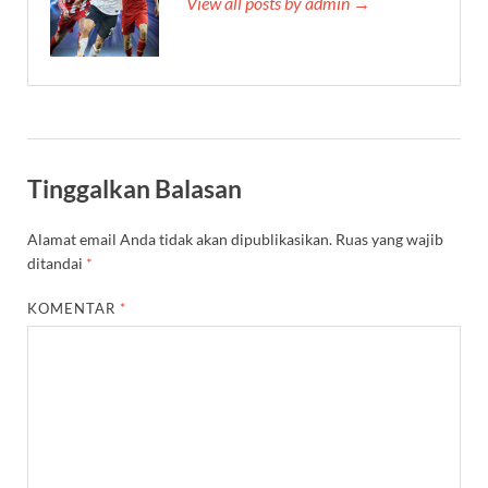
View all posts by admin →
Tinggalkan Balasan
Alamat email Anda tidak akan dipublikasikan.
Ruas yang wajib
ditandai
*
KOMENTAR
*