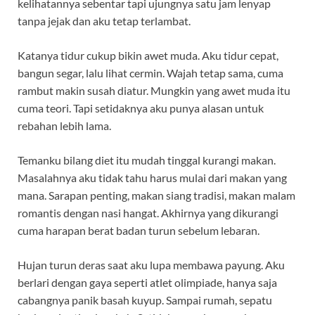
kelihatannya sebentar tapi ujungnya satu jam lenyap
tanpa jejak dan aku tetap terlambat.
Katanya tidur cukup bikin awet muda. Aku tidur cepat,
bangun segar, lalu lihat cermin. Wajah tetap sama, cuma
rambut makin susah diatur. Mungkin yang awet muda itu
cuma teori. Tapi setidaknya aku punya alasan untuk
rebahan lebih lama.
Temanku bilang diet itu mudah tinggal kurangi makan.
Masalahnya aku tidak tahu harus mulai dari makan yang
mana. Sarapan penting, makan siang tradisi, makan malam
romantis dengan nasi hangat. Akhirnya yang dikurangi
cuma harapan berat badan turun sebelum lebaran.
Hujan turun deras saat aku lupa membawa payung. Aku
berlari dengan gaya seperti atlet olimpiade, hanya saja
cabangnya panik basah kuyup. Sampai rumah, sepatu