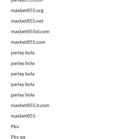
maxbet855.org
maxbet855.net
maxbet855id.com
maxbet855.com
parlay bola
parlay bola
parlay bola
parlay bola
parlay bola
maxbet855.it.com
maxbet855
Pkv
Pkv qq