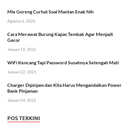
Mie Goreng Curhat Soal Mantan Enak Nih
Agustus 6, 2026
Cara Merawat Burung Kapas Tembak Agar Menjadi
Gacor
Januari 19, 2025
WiFi Kencang Tapi Password Susahnya Setengah Mati
Januari 22, 2025
Charger Dipinjam dan Kita Harus Mengandalkan Power
Bank Pinjaman
Januari 24, 2025
POS TERKINI