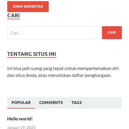
CARI
TENTANG SITUS INI
Ini bisa jadi ruang yang tepat untuk memperkenalkan diri
dan situs Anda, atau menuliskan daftar penghargaan.
POPULAR
COMMENTS
TAGS
Hello world!
Januari 19, 2025