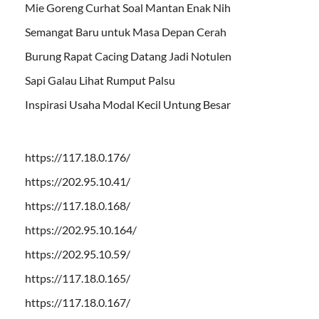
Mie Goreng Curhat Soal Mantan Enak Nih
Semangat Baru untuk Masa Depan Cerah
Burung Rapat Cacing Datang Jadi Notulen
Sapi Galau Lihat Rumput Palsu
Inspirasi Usaha Modal Kecil Untung Besar
https://117.18.0.176/
https://202.95.10.41/
https://117.18.0.168/
https://202.95.10.164/
https://202.95.10.59/
https://117.18.0.165/
https://117.18.0.167/