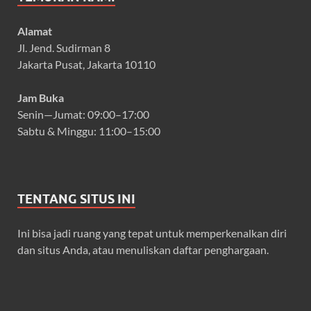
Alamat
Jl. Jend. Sudirman 8
Jakarta Pusat, Jakarta 10110
Jam Buka
Senin—Jumat: 09:00–17:00
Sabtu & Minggu: 11:00–15:00
TENTANG SITUS INI
Ini bisa jadi ruang yang tepat untuk memperkenalkan diri
dan situs Anda, atau menuliskan daftar penghargaan.