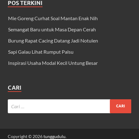
POS TERKINI
Mie Goreng Curhat Soal Mantan Enak Nih
Semangat Baru untuk Masa Depan Cerah
Burung Rapat Cacing Datang Jadi Notulen
Sapi Galau Lihat Rumput Palsu
Inspirasi Usaha Modal Kecil Untung Besar
CARI
Copyright © 2026
tunggudulu
.