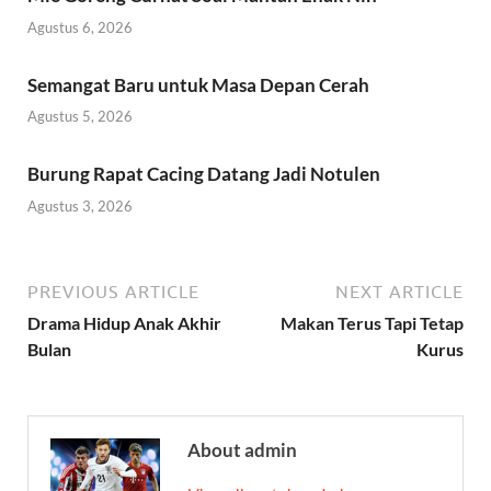
Agustus 6, 2026
Semangat Baru untuk Masa Depan Cerah
Agustus 5, 2026
Burung Rapat Cacing Datang Jadi Notulen
Agustus 3, 2026
PREVIOUS ARTICLE
NEXT ARTICLE
Drama Hidup Anak Akhir
Makan Terus Tapi Tetap
Bulan
Kurus
About admin