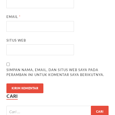
EMAIL
*
SITUS WEB
SIMPAN NAMA, EMAIL, DAN SITUS WEB SAYA PADA
PERAMBAN INI UNTUK KOMENTAR SAYA BERIKUTNYA.
CARI