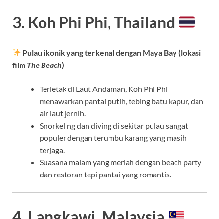
3. Koh Phi Phi, Thailand
Pulau ikonik yang terkenal dengan Maya Bay (lokasi
film
The Beach
)
Terletak di Laut Andaman, Koh Phi Phi
menawarkan pantai putih, tebing batu kapur, dan
air laut jernih.
Snorkeling dan diving di sekitar pulau sangat
populer dengan terumbu karang yang masih
terjaga.
Suasana malam yang meriah dengan beach party
dan restoran tepi pantai yang romantis.
4. Langkawi, Malaysia