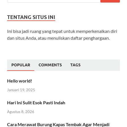
TENTANG SITUS INI
Ini bisa jadi ruang yang tepat untuk memperkenalkan diri
dan situs Anda, atau menuliskan daftar penghargaan.
POPULAR
COMMENTS
TAGS
Hello world!
Januari 19, 2025
Hari Ini Sulit Esok Pasti Indah
Agustus 8, 2026
Cara Merawat Burung Kapas Tembak Agar Menjadi