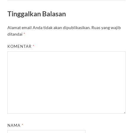
Tinggalkan Balasan
Alamat email Anda tidak akan dipublikasikan.
Ruas yang wajib
ditandai
*
KOMENTAR
*
NAMA
*