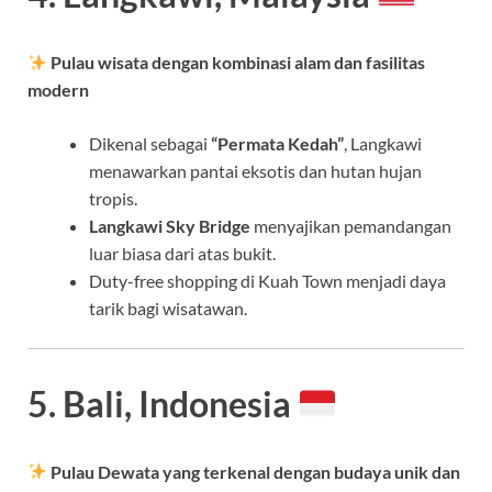
Pulau wisata dengan kombinasi alam dan fasilitas
modern
Dikenal sebagai
“Permata Kedah”
, Langkawi
menawarkan pantai eksotis dan hutan hujan
tropis.
Langkawi Sky Bridge
menyajikan pemandangan
luar biasa dari atas bukit.
Duty-free shopping di Kuah Town menjadi daya
tarik bagi wisatawan.
5. Bali, Indonesia
Pulau Dewata yang terkenal dengan budaya unik dan