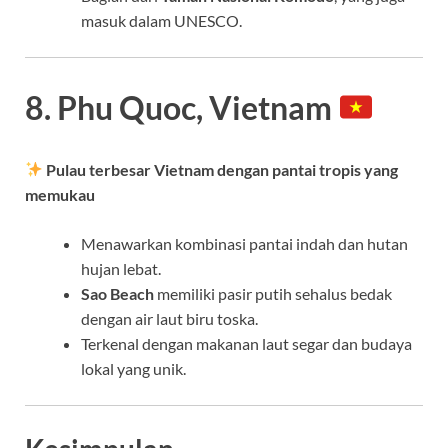
masuk dalam UNESCO.
8. Phu Quoc, Vietnam
Pulau terbesar Vietnam dengan pantai tropis yang
memukau
Menawarkan kombinasi pantai indah dan hutan
hujan lebat.
Sao Beach
memiliki pasir putih sehalus bedak
dengan air laut biru toska.
Terkenal dengan makanan laut segar dan budaya
lokal yang unik.