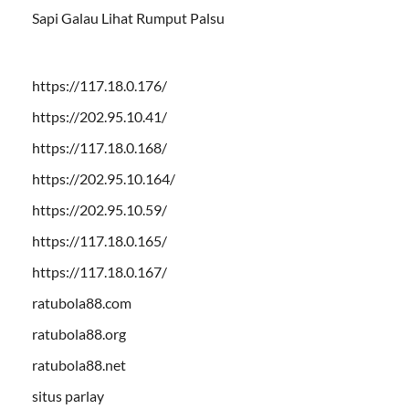
Sapi Galau Lihat Rumput Palsu
https://117.18.0.176/
https://202.95.10.41/
https://117.18.0.168/
https://202.95.10.164/
https://202.95.10.59/
https://117.18.0.165/
https://117.18.0.167/
ratubola88.com
ratubola88.org
ratubola88.net
situs parlay