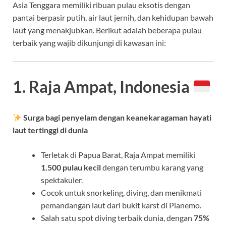
Asia Tenggara memiliki ribuan pulau eksotis dengan
pantai berpasir putih, air laut jernih, dan kehidupan bawah
laut yang menakjubkan. Berikut adalah beberapa pulau
terbaik yang wajib dikunjungi di kawasan ini:
1. Raja Ampat, Indonesia
Surga bagi penyelam dengan keanekaragaman hayati
laut tertinggi di dunia
Terletak di Papua Barat, Raja Ampat memiliki
1.500 pulau kecil
dengan terumbu karang yang
spektakuler.
Cocok untuk snorkeling, diving, dan menikmati
pemandangan laut dari bukit karst di Pianemo.
Salah satu spot diving terbaik dunia, dengan
75%