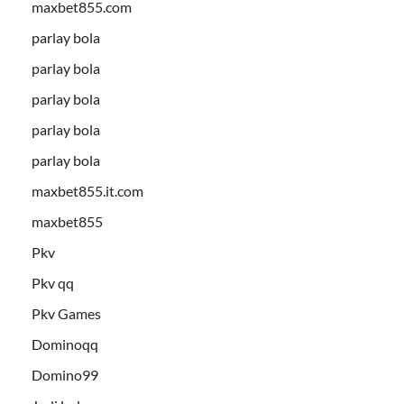
maxbet855.com
parlay bola
parlay bola
parlay bola
parlay bola
parlay bola
maxbet855.it.com
maxbet855
Pkv
Pkv qq
Pkv Games
Dominoqq
Domino99