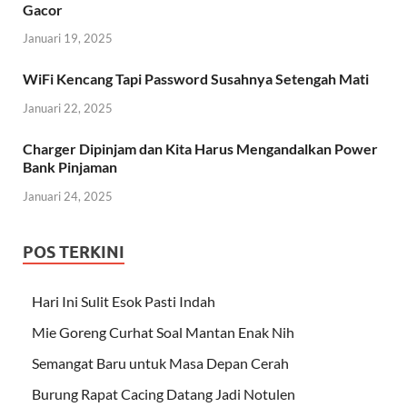
Gacor
Januari 19, 2025
WiFi Kencang Tapi Password Susahnya Setengah Mati
Januari 22, 2025
Charger Dipinjam dan Kita Harus Mengandalkan Power
Bank Pinjaman
Januari 24, 2025
POS TERKINI
Hari Ini Sulit Esok Pasti Indah
Mie Goreng Curhat Soal Mantan Enak Nih
Semangat Baru untuk Masa Depan Cerah
Burung Rapat Cacing Datang Jadi Notulen