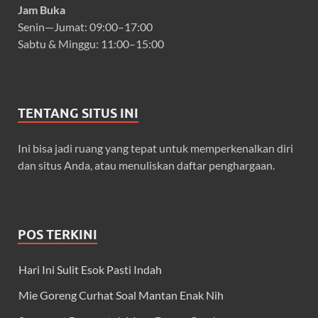
Jam Buka
Senin—Jumat: 09:00–17:00
Sabtu & Minggu: 11:00–15:00
TENTANG SITUS INI
Ini bisa jadi ruang yang tepat untuk memperkenalkan diri
dan situs Anda, atau menuliskan daftar penghargaan.
POS TERKINI
Hari Ini Sulit Esok Pasti Indah
Mie Goreng Curhat Soal Mantan Enak Nih