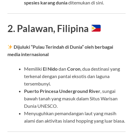
spesies karang dunia
ditemukan di sini.
2. Palawan, Filipina
Dijuluki “Pulau Terindah di Dunia” oleh berbagai
media internasional
Memiliki
El Nido
dan
Coron
, dua destinasi yang
terkenal dengan pantai eksotis dan laguna
tersembunyi.
Puerto Princesa Underground River
, sungai
bawah tanah yang masuk dalam Situs Warisan
Dunia UNESCO.
Menyuguhkan pemandangan laut yang masih
alami dan aktivitas island hopping yang luar biasa.