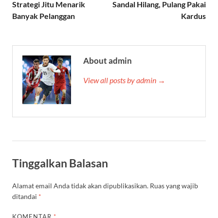
Strategi Jitu Menarik
Sandal Hilang, Pulang Pakai
Banyak Pelanggan
Kardus
About admin
View all posts by admin →
Tinggalkan Balasan
Alamat email Anda tidak akan dipublikasikan.
Ruas yang wajib
ditandai
*
KOMENTAR
*