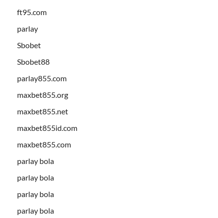
ft95.com
parlay
Sbobet
Sbobet88
parlay855.com
maxbet855.org
maxbet855.net
maxbet855id.com
maxbet855.com
parlay bola
parlay bola
parlay bola
parlay bola