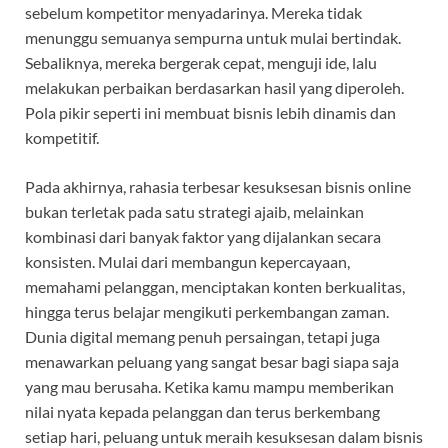
sebelum kompetitor menyadarinya. Mereka tidak
menunggu semuanya sempurna untuk mulai bertindak.
Sebaliknya, mereka bergerak cepat, menguji ide, lalu
melakukan perbaikan berdasarkan hasil yang diperoleh.
Pola pikir seperti ini membuat bisnis lebih dinamis dan
kompetitif.
Pada akhirnya, rahasia terbesar kesuksesan bisnis online
bukan terletak pada satu strategi ajaib, melainkan
kombinasi dari banyak faktor yang dijalankan secara
konsisten. Mulai dari membangun kepercayaan,
memahami pelanggan, menciptakan konten berkualitas,
hingga terus belajar mengikuti perkembangan zaman.
Dunia digital memang penuh persaingan, tetapi juga
menawarkan peluang yang sangat besar bagi siapa saja
yang mau berusaha. Ketika kamu mampu memberikan
nilai nyata kepada pelanggan dan terus berkembang
setiap hari, peluang untuk meraih kesuksesan dalam bisnis