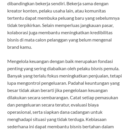
dibandingkan bekerja sendiri. Bekerja sama dengan
kreator konten, pelaku usaha lain, atau komunitas
tertentu dapat membuka peluang baru yang sebelumnya
tidak terpikirkan. Selain memperluas jangkauan pasar,
kolaborasi juga membantu meningkatkan kredibilitas
bisnis di mata calon pelanggan yang belum mengenal
brand kamu.
Mengelola keuangan dengan baik merupakan fondasi
penting yang sering diabaikan oleh pelaku bisnis pemula.
Banyak yang terlalu fokus meningkatkan penjualan, tetapi
lupa mengontrol pengeluaran. Padahal keuntungan yang
besar tidak akan berarti jika pengelolaan keuangan
dilakukan secara sembarangan. Catat setiap pemasukan
dan pengeluaran secara teratur, evaluasi biaya
operasional, serta siapkan dana cadangan untuk
menghadapi situasi yang tidak terduga. Kebiasaan
sederhana ini dapat membantu bisnis bertahan dalam