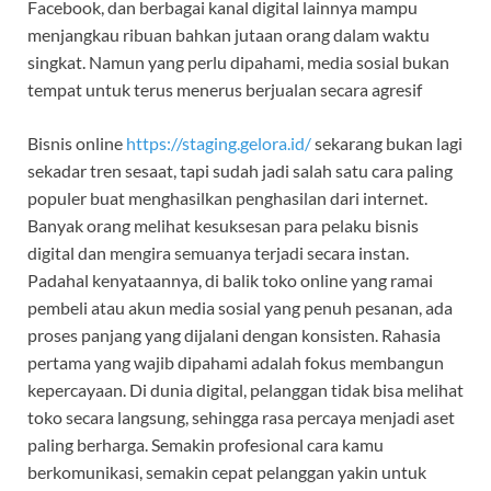
Facebook, dan berbagai kanal digital lainnya mampu
menjangkau ribuan bahkan jutaan orang dalam waktu
singkat. Namun yang perlu dipahami, media sosial bukan
tempat untuk terus menerus berjualan secara agresif
Bisnis online
https://staging.gelora.id/
sekarang bukan lagi
sekadar tren sesaat, tapi sudah jadi salah satu cara paling
populer buat menghasilkan penghasilan dari internet.
Banyak orang melihat kesuksesan para pelaku bisnis
digital dan mengira semuanya terjadi secara instan.
Padahal kenyataannya, di balik toko online yang ramai
pembeli atau akun media sosial yang penuh pesanan, ada
proses panjang yang dijalani dengan konsisten. Rahasia
pertama yang wajib dipahami adalah fokus membangun
kepercayaan. Di dunia digital, pelanggan tidak bisa melihat
toko secara langsung, sehingga rasa percaya menjadi aset
paling berharga. Semakin profesional cara kamu
berkomunikasi, semakin cepat pelanggan yakin untuk