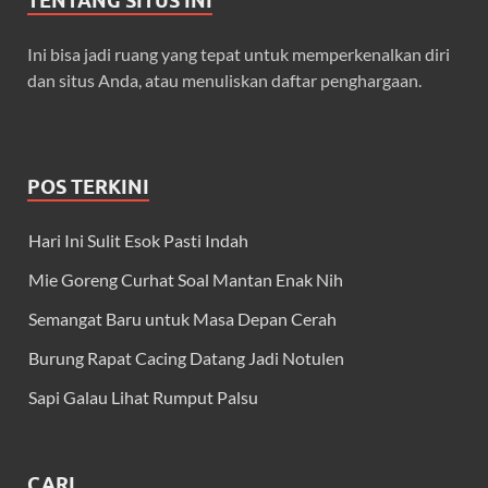
TENTANG SITUS INI
Ini bisa jadi ruang yang tepat untuk memperkenalkan diri
dan situs Anda, atau menuliskan daftar penghargaan.
POS TERKINI
Hari Ini Sulit Esok Pasti Indah
Mie Goreng Curhat Soal Mantan Enak Nih
Semangat Baru untuk Masa Depan Cerah
Burung Rapat Cacing Datang Jadi Notulen
Sapi Galau Lihat Rumput Palsu
CARI