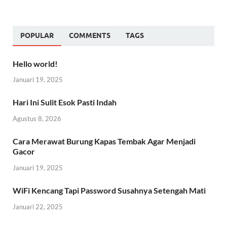
POPULAR
COMMENTS
TAGS
Hello world!
Januari 19, 2025
Hari Ini Sulit Esok Pasti Indah
Agustus 8, 2026
Cara Merawat Burung Kapas Tembak Agar Menjadi
Gacor
Januari 19, 2025
WiFi Kencang Tapi Password Susahnya Setengah Mati
Januari 22, 2025