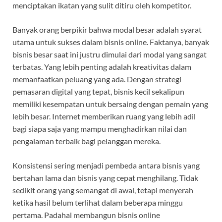
menciptakan ikatan yang sulit ditiru oleh kompetitor.
Banyak orang berpikir bahwa modal besar adalah syarat
utama untuk sukses dalam bisnis online. Faktanya, banyak
bisnis besar saat ini justru dimulai dari modal yang sangat
terbatas. Yang lebih penting adalah kreativitas dalam
memanfaatkan peluang yang ada. Dengan strategi
pemasaran digital yang tepat, bisnis kecil sekalipun
memiliki kesempatan untuk bersaing dengan pemain yang
lebih besar. Internet memberikan ruang yang lebih adil
bagi siapa saja yang mampu menghadirkan nilai dan
pengalaman terbaik bagi pelanggan mereka.
Konsistensi sering menjadi pembeda antara bisnis yang
bertahan lama dan bisnis yang cepat menghilang. Tidak
sedikit orang yang semangat di awal, tetapi menyerah
ketika hasil belum terlihat dalam beberapa minggu
pertama. Padahal membangun bisnis online