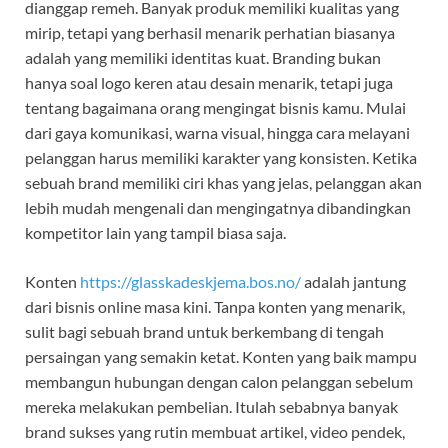
dianggap remeh. Banyak produk memiliki kualitas yang
mirip, tetapi yang berhasil menarik perhatian biasanya
adalah yang memiliki identitas kuat. Branding bukan
hanya soal logo keren atau desain menarik, tetapi juga
tentang bagaimana orang mengingat bisnis kamu. Mulai
dari gaya komunikasi, warna visual, hingga cara melayani
pelanggan harus memiliki karakter yang konsisten. Ketika
sebuah brand memiliki ciri khas yang jelas, pelanggan akan
lebih mudah mengenali dan mengingatnya dibandingkan
kompetitor lain yang tampil biasa saja.
Konten
https://glasskadeskjema.bos.no/
adalah jantung
dari bisnis online masa kini. Tanpa konten yang menarik,
sulit bagi sebuah brand untuk berkembang di tengah
persaingan yang semakin ketat. Konten yang baik mampu
membangun hubungan dengan calon pelanggan sebelum
mereka melakukan pembelian. Itulah sebabnya banyak
brand sukses yang rutin membuat artikel, video pendek,