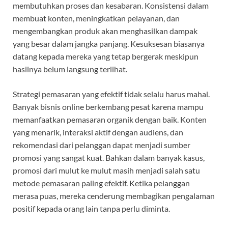
membutuhkan proses dan kesabaran. Konsistensi dalam
membuat konten, meningkatkan pelayanan, dan
mengembangkan produk akan menghasilkan dampak
yang besar dalam jangka panjang. Kesuksesan biasanya
datang kepada mereka yang tetap bergerak meskipun
hasilnya belum langsung terlihat.
Strategi pemasaran yang efektif tidak selalu harus mahal.
Banyak bisnis online berkembang pesat karena mampu
memanfaatkan pemasaran organik dengan baik. Konten
yang menarik, interaksi aktif dengan audiens, dan
rekomendasi dari pelanggan dapat menjadi sumber
promosi yang sangat kuat. Bahkan dalam banyak kasus,
promosi dari mulut ke mulut masih menjadi salah satu
metode pemasaran paling efektif. Ketika pelanggan
merasa puas, mereka cenderung membagikan pengalaman
positif kepada orang lain tanpa perlu diminta.