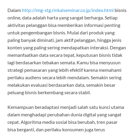
Dalam
http://img-stg.rinkaiseminar.co.jp/index.html
bisnis
online, data adalah harta yang sangat berharga. Setiap
aktivitas pelanggan bisa memberikan informasi penting
untuk pengembangan bisnis. Mulai dari produk yang
paling banyak diminati, jam aktif pelanggan, hingga jenis
konten yang paling sering mendapatkan interaksi. Dengan
memanfaatkan data secara tepat, keputusan bisnis tidak
lagi berdasarkan tebakan semata. Kamu bisa menyusun
strategi pemasaran yang lebih efektif karena memahami
perilaku audiens secara lebih mendalam. Semakin sering
melakukan evaluasi berdasarkan data, semakin besar
peluang bisnis berkembang secara stabil.
Kemampuan beradaptasi menjadi salah satu kunci utama
dalam menghadapi perubahan dunia digital yang sangat
cepat. Algoritma media sosial bisa berubah, tren pasar
bisa berganti, dan perilaku konsumen juga terus