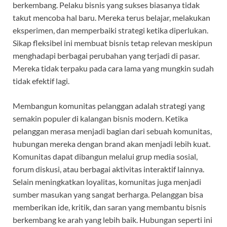
berkembang. Pelaku bisnis yang sukses biasanya tidak
takut mencoba hal baru. Mereka terus belajar, melakukan
eksperimen, dan memperbaiki strategi ketika diperlukan.
Sikap fleksibel ini membuat bisnis tetap relevan meskipun
menghadapi berbagai perubahan yang terjadi di pasar.
Mereka tidak terpaku pada cara lama yang mungkin sudah
tidak efektif lagi.
Membangun komunitas pelanggan adalah strategi yang
semakin populer di kalangan bisnis modern. Ketika
pelanggan merasa menjadi bagian dari sebuah komunitas,
hubungan mereka dengan brand akan menjadi lebih kuat.
Komunitas dapat dibangun melalui grup media sosial,
forum diskusi, atau berbagai aktivitas interaktif lainnya.
Selain meningkatkan loyalitas, komunitas juga menjadi
sumber masukan yang sangat berharga. Pelanggan bisa
memberikan ide, kritik, dan saran yang membantu bisnis
berkembang ke arah yang lebih baik. Hubungan seperti ini