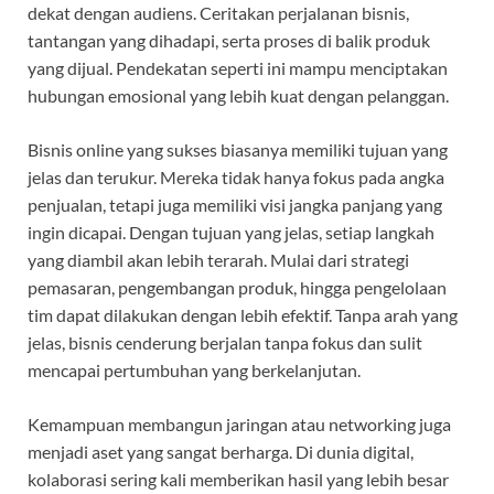
dekat dengan audiens. Ceritakan perjalanan bisnis,
tantangan yang dihadapi, serta proses di balik produk
yang dijual. Pendekatan seperti ini mampu menciptakan
hubungan emosional yang lebih kuat dengan pelanggan.
Bisnis online yang sukses biasanya memiliki tujuan yang
jelas dan terukur. Mereka tidak hanya fokus pada angka
penjualan, tetapi juga memiliki visi jangka panjang yang
ingin dicapai. Dengan tujuan yang jelas, setiap langkah
yang diambil akan lebih terarah. Mulai dari strategi
pemasaran, pengembangan produk, hingga pengelolaan
tim dapat dilakukan dengan lebih efektif. Tanpa arah yang
jelas, bisnis cenderung berjalan tanpa fokus dan sulit
mencapai pertumbuhan yang berkelanjutan.
Kemampuan membangun jaringan atau networking juga
menjadi aset yang sangat berharga. Di dunia digital,
kolaborasi sering kali memberikan hasil yang lebih besar