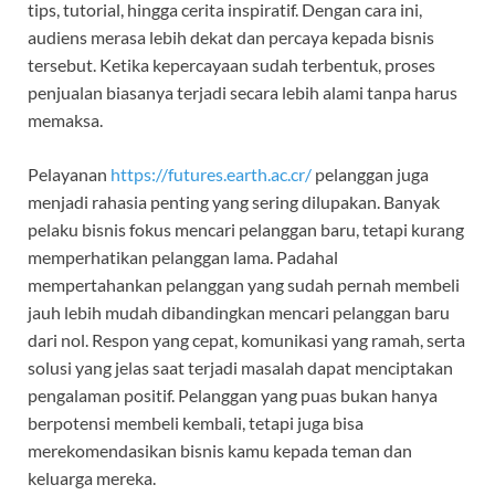
tips, tutorial, hingga cerita inspiratif. Dengan cara ini,
audiens merasa lebih dekat dan percaya kepada bisnis
tersebut. Ketika kepercayaan sudah terbentuk, proses
penjualan biasanya terjadi secara lebih alami tanpa harus
memaksa.
Pelayanan
https://futures.earth.ac.cr/
pelanggan juga
menjadi rahasia penting yang sering dilupakan. Banyak
pelaku bisnis fokus mencari pelanggan baru, tetapi kurang
memperhatikan pelanggan lama. Padahal
mempertahankan pelanggan yang sudah pernah membeli
jauh lebih mudah dibandingkan mencari pelanggan baru
dari nol. Respon yang cepat, komunikasi yang ramah, serta
solusi yang jelas saat terjadi masalah dapat menciptakan
pengalaman positif. Pelanggan yang puas bukan hanya
berpotensi membeli kembali, tetapi juga bisa
merekomendasikan bisnis kamu kepada teman dan
keluarga mereka.