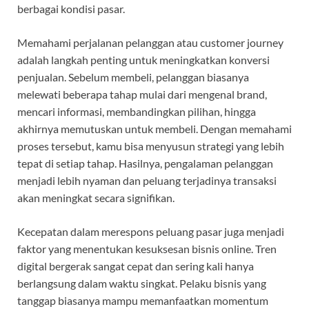
berbagai kondisi pasar.
Memahami perjalanan pelanggan atau customer journey
adalah langkah penting untuk meningkatkan konversi
penjualan. Sebelum membeli, pelanggan biasanya
melewati beberapa tahap mulai dari mengenal brand,
mencari informasi, membandingkan pilihan, hingga
akhirnya memutuskan untuk membeli. Dengan memahami
proses tersebut, kamu bisa menyusun strategi yang lebih
tepat di setiap tahap. Hasilnya, pengalaman pelanggan
menjadi lebih nyaman dan peluang terjadinya transaksi
akan meningkat secara signifikan.
Kecepatan dalam merespons peluang pasar juga menjadi
faktor yang menentukan kesuksesan bisnis online. Tren
digital bergerak sangat cepat dan sering kali hanya
berlangsung dalam waktu singkat. Pelaku bisnis yang
tanggap biasanya mampu memanfaatkan momentum