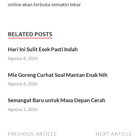
online akan terbuka semakin lebar
RELATED POSTS
Hari Ini Sulit Esok Pasti Indah
Agustus 8, 2026
Mie Goreng Curhat Soal Mantan Enak Nih
Agustus 6, 2026
Semangat Baru untuk Masa Depan Cerah
Agustus 5, 2026
PREVIOUS ARTICLE
NEXT ARTICLE