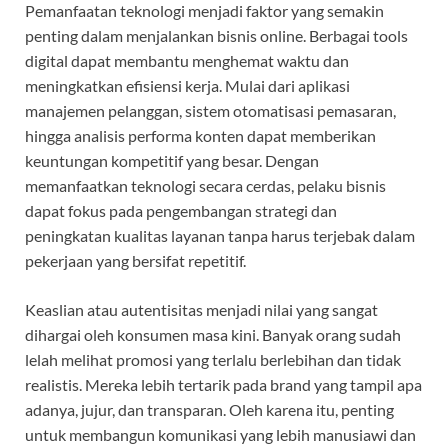
Pemanfaatan teknologi menjadi faktor yang semakin
penting dalam menjalankan bisnis online. Berbagai tools
digital dapat membantu menghemat waktu dan
meningkatkan efisiensi kerja. Mulai dari aplikasi
manajemen pelanggan, sistem otomatisasi pemasaran,
hingga analisis performa konten dapat memberikan
keuntungan kompetitif yang besar. Dengan
memanfaatkan teknologi secara cerdas, pelaku bisnis
dapat fokus pada pengembangan strategi dan
peningkatan kualitas layanan tanpa harus terjebak dalam
pekerjaan yang bersifat repetitif.
Keaslian atau autentisitas menjadi nilai yang sangat
dihargai oleh konsumen masa kini. Banyak orang sudah
lelah melihat promosi yang terlalu berlebihan dan tidak
realistis. Mereka lebih tertarik pada brand yang tampil apa
adanya, jujur, dan transparan. Oleh karena itu, penting
untuk membangun komunikasi yang lebih manusiawi dan