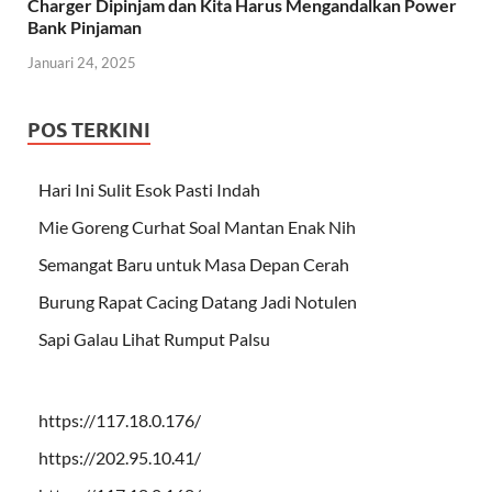
Charger Dipinjam dan Kita Harus Mengandalkan Power
Bank Pinjaman
Januari 24, 2025
POS TERKINI
Hari Ini Sulit Esok Pasti Indah
Mie Goreng Curhat Soal Mantan Enak Nih
Semangat Baru untuk Masa Depan Cerah
Burung Rapat Cacing Datang Jadi Notulen
Sapi Galau Lihat Rumput Palsu
https://117.18.0.176/
https://202.95.10.41/