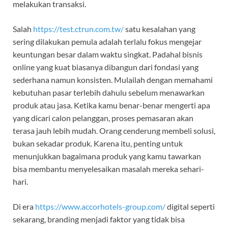
melakukan transaksi.
Salah
https://test.ctrun.com.tw/
satu kesalahan yang
sering dilakukan pemula adalah terlalu fokus mengejar
keuntungan besar dalam waktu singkat. Padahal bisnis
online yang kuat biasanya dibangun dari fondasi yang
sederhana namun konsisten. Mulailah dengan memahami
kebutuhan pasar terlebih dahulu sebelum menawarkan
produk atau jasa. Ketika kamu benar-benar mengerti apa
yang dicari calon pelanggan, proses pemasaran akan
terasa jauh lebih mudah. Orang cenderung membeli solusi,
bukan sekadar produk. Karena itu, penting untuk
menunjukkan bagaimana produk yang kamu tawarkan
bisa membantu menyelesaikan masalah mereka sehari-
hari.
Di era
https://www.accorhotels-group.com/
digital seperti
sekarang, branding menjadi faktor yang tidak bisa