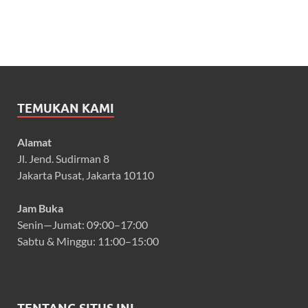
TEMUKAN KAMI
Alamat
Jl. Jend. Sudirman 8
Jakarta Pusat, Jakarta 10110
Jam Buka
Senin—Jumat: 09:00–17:00
Sabtu & Minggu: 11:00–15:00