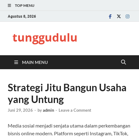
TOP MENU
Agustus 8, 2026
tunggudulu
MAIN MENU
Strategi Jitu Bangun Usaha
yang Untung
Juni 29, 2026
-
by
admin
-
Leave a Comment
Media sosial menjadi senjata utama dalam perkembangan
bisnis online modern. Platform seperti Instagram, TikTok,