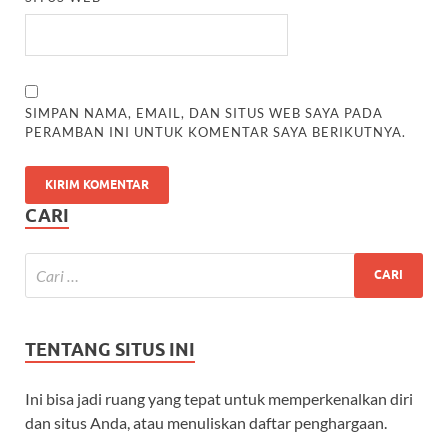
SIMPAN NAMA, EMAIL, DAN SITUS WEB SAYA PADA
PERAMBAN INI UNTUK KOMENTAR SAYA BERIKUTNYA.
CARI
TENTANG SITUS INI
Ini bisa jadi ruang yang tepat untuk memperkenalkan diri
dan situs Anda, atau menuliskan daftar penghargaan.