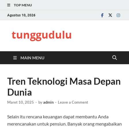
TOP MENU
Agustus 10, 2026
tunggudulu
MAIN MENU
Tren Teknologi Masa Depan
Dunia
Maret 10, 2025
-
by
admin
-
Leave a Comment
Selain itu rencana keuangan dapat membantu Anda
merencanakan untuk pensiun. Banyak orang mengabaikan