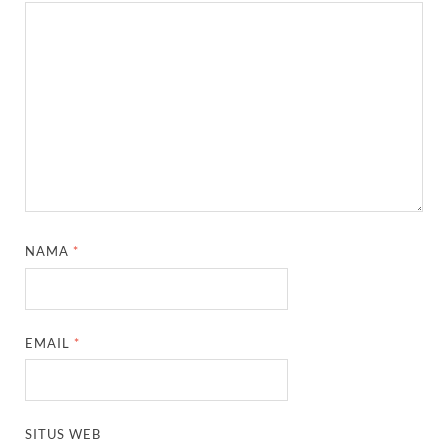
NAMA
*
EMAIL
*
SITUS WEB