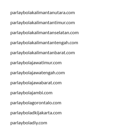
parlaybolakalimantanutara.com
parlaybolakalimantantimur.com
parlaybolakalimantanselatan.com
parlaybolakalimantantengah.com
parlaybolakalimantanbarat.com
parlaybolajawatimur.com
parlaybolajawatengah.com
parlaybolajawabarat.com
parlaybolajambi.com
parlaybolagorontalo.com
parlayboladkijakarta.com
parlayboladiy.com