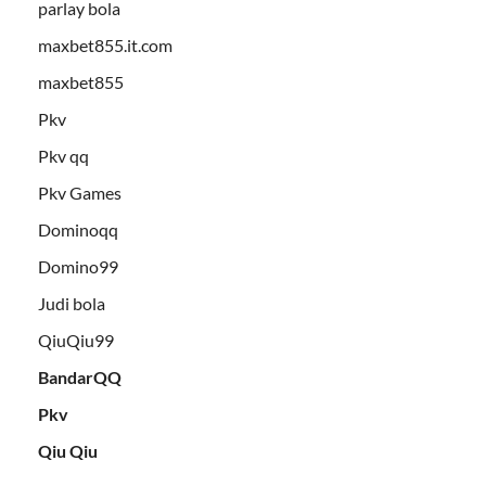
parlay bola
maxbet855.it.com
maxbet855
Pkv
Pkv qq
Pkv Games
Dominoqq
Domino99
Judi bola
QiuQiu99
BandarQQ
Pkv
Qiu Qiu