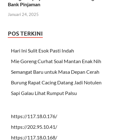
Bank Pinjaman
Januari 24, 2025
POS TERKINI
Hari Ini Sulit Esok Pasti Indah
Mie Goreng Curhat Soal Mantan Enak Nih
Semangat Baru untuk Masa Depan Cerah
Burung Rapat Cacing Datang Jadi Notulen
Sapi Galau Lihat Rumput Palsu
https://117.18.0.176/
https://202.95.10.41/
https://117.18.0.168/