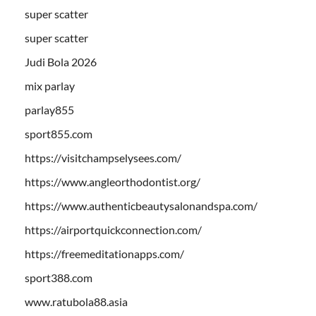
super scatter
super scatter
Judi Bola 2026
mix parlay
parlay855
sport855.com
https://visitchampselysees.com/
https://www.angleorthodontist.org/
https://www.authenticbeautysalonandspa.com/
https://airportquickconnection.com/
https://freemeditationapps.com/
sport388.com
www.ratubola88.asia