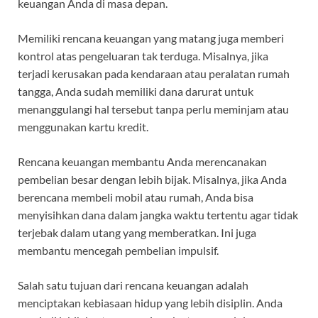
keuangan Anda di masa depan.
Memiliki rencana keuangan yang matang juga memberi
kontrol atas pengeluaran tak terduga. Misalnya, jika
terjadi kerusakan pada kendaraan atau peralatan rumah
tangga, Anda sudah memiliki dana darurat untuk
menanggulangi hal tersebut tanpa perlu meminjam atau
menggunakan kartu kredit.
Rencana keuangan membantu Anda merencanakan
pembelian besar dengan lebih bijak. Misalnya, jika Anda
berencana membeli mobil atau rumah, Anda bisa
menyisihkan dana dalam jangka waktu tertentu agar tidak
terjebak dalam utang yang memberatkan. Ini juga
membantu mencegah pembelian impulsif.
Salah satu tujuan dari rencana keuangan adalah
menciptakan kebiasaan hidup yang lebih disiplin. Anda