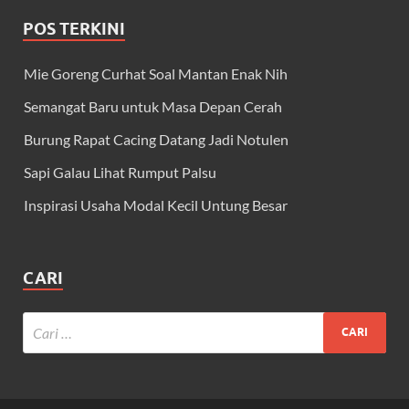
POS TERKINI
Mie Goreng Curhat Soal Mantan Enak Nih
Semangat Baru untuk Masa Depan Cerah
Burung Rapat Cacing Datang Jadi Notulen
Sapi Galau Lihat Rumput Palsu
Inspirasi Usaha Modal Kecil Untung Besar
CARI