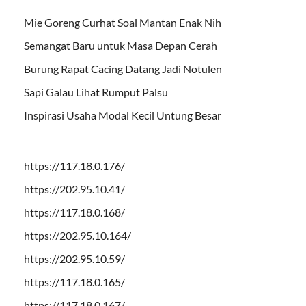
Mie Goreng Curhat Soal Mantan Enak Nih
Semangat Baru untuk Masa Depan Cerah
Burung Rapat Cacing Datang Jadi Notulen
Sapi Galau Lihat Rumput Palsu
Inspirasi Usaha Modal Kecil Untung Besar
https://117.18.0.176/
https://202.95.10.41/
https://117.18.0.168/
https://202.95.10.164/
https://202.95.10.59/
https://117.18.0.165/
https://117.18.0.167/