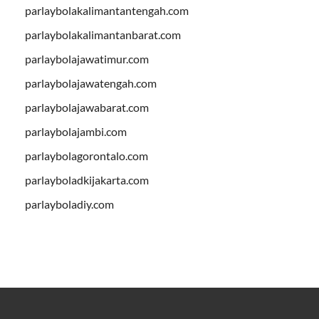
parlaybolakalimantantengah.com
parlaybolakalimantanbarat.com
parlaybolajawatimur.com
parlaybolajawatengah.com
parlaybolajawabarat.com
parlaybolajambi.com
parlaybolagorontalo.com
parlayboladkijakarta.com
parlayboladiy.com