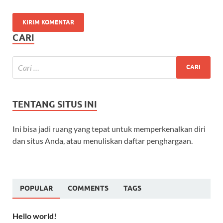
CARI
TENTANG SITUS INI
Ini bisa jadi ruang yang tepat untuk memperkenalkan diri
dan situs Anda, atau menuliskan daftar penghargaan.
POPULAR
COMMENTS
TAGS
Hello world!