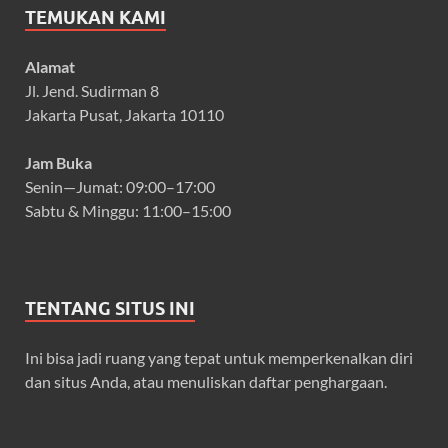
TEMUKAN KAMI
Alamat
Jl. Jend. Sudirman 8
Jakarta Pusat, Jakarta 10110
Jam Buka
Senin—Jumat: 09:00–17:00
Sabtu & Minggu: 11:00–15:00
TENTANG SITUS INI
Ini bisa jadi ruang yang tepat untuk memperkenalkan diri
dan situs Anda, atau menuliskan daftar penghargaan.