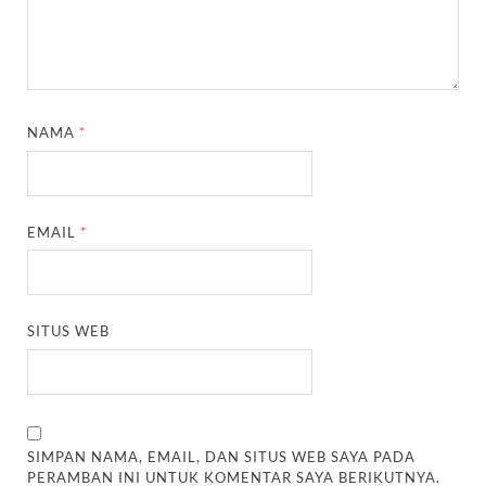
NAMA
*
EMAIL
*
SITUS WEB
SIMPAN NAMA, EMAIL, DAN SITUS WEB SAYA PADA
PERAMBAN INI UNTUK KOMENTAR SAYA BERIKUTNYA.