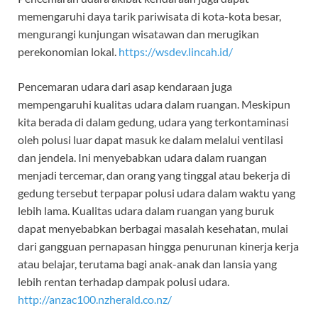
memengaruhi daya tarik pariwisata di kota-kota besar,
mengurangi kunjungan wisatawan dan merugikan
perekonomian lokal.
https://wsdev.lincah.id/
Pencemaran udara dari asap kendaraan juga
mempengaruhi kualitas udara dalam ruangan. Meskipun
kita berada di dalam gedung, udara yang terkontaminasi
oleh polusi luar dapat masuk ke dalam melalui ventilasi
dan jendela. Ini menyebabkan udara dalam ruangan
menjadi tercemar, dan orang yang tinggal atau bekerja di
gedung tersebut terpapar polusi udara dalam waktu yang
lebih lama. Kualitas udara dalam ruangan yang buruk
dapat menyebabkan berbagai masalah kesehatan, mulai
dari gangguan pernapasan hingga penurunan kinerja kerja
atau belajar, terutama bagi anak-anak dan lansia yang
lebih rentan terhadap dampak polusi udara.
http://anzac100.nzherald.co.nz/