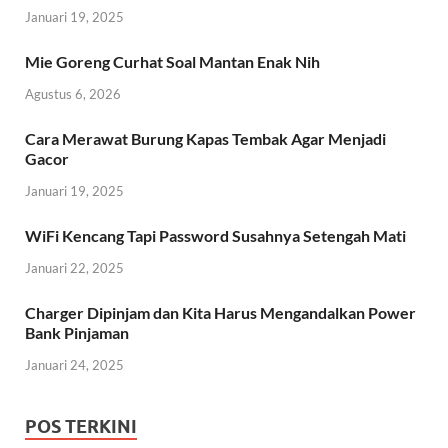
Januari 19, 2025
Mie Goreng Curhat Soal Mantan Enak Nih
Agustus 6, 2026
Cara Merawat Burung Kapas Tembak Agar Menjadi
Gacor
Januari 19, 2025
WiFi Kencang Tapi Password Susahnya Setengah Mati
Januari 22, 2025
Charger Dipinjam dan Kita Harus Mengandalkan Power
Bank Pinjaman
Januari 24, 2025
POS TERKINI