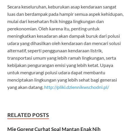
Secara keseluruhan, keburukan asap kendaraan sangat
luas dan berdampak pada hampir semua aspek kehidupan,
mulai dari kesehatan fisik hingga lingkungan dan
perekonomian. Oleh karena itu, penting untuk
meningkatkan kesadaran akan dampak buruk dari polusi
udara yang dihasilkan oleh kendaraan dan mencari solusi
alternatif, seperti penggunaan kendaraan listrik,
transportasi umum yang lebih ramah lingkungan, serta
kebijakan pengurangan emisi yang lebih ketat. Upaya
untuk mengurangi polusi udara dapat membantu
menciptakan lingkungan yang lebih sehat bagi generasi
yang akan datang.
http://pliki.dziennikwschodni.pl/
RELATED POSTS
Mie Goreng Curhat Soal Mantan Enak Nih