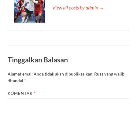
View all posts by admin →
Tinggalkan Balasan
Alamat email Anda tidak akan dipublikasikan.
Ruas yang wajib
ditandai
*
KOMENTAR
*