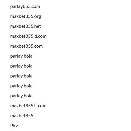
parlay855.com
maxbet855.org
maxbet855.net
maxbet855id.com
maxbet855.com
parlay bola
parlay bola
parlay bola
parlay bola
parlay bola
maxbet855.it.com
maxbet855
Pkv